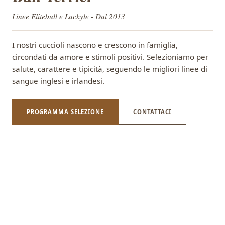
Linee Elitebull e Lackyle - Dal 2013
I nostri cuccioli nascono e crescono in famiglia,
circondati da amore e stimoli positivi. Selezioniamo per
salute, carattere e tipicità, seguendo le migliori linee di
sangue inglesi e irlandesi.
PROGRAMMA SELEZIONE
CONTATTACI