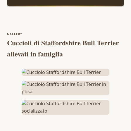
GALLERY
Cuccioli di Staffordshire Bull Terrier
allevati in famiglia