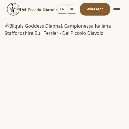
Del
Piccolo
Diavolo
EN
DE
WhatsApp