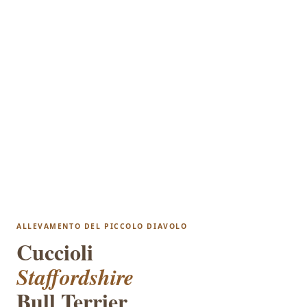
ALLEVAMENTO DEL PICCOLO DIAVOLO
Cuccioli
Staffordshire
Bull Terrier