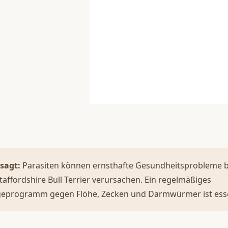
sagt:
Parasiten können ernsthafte Gesundheitsprobleme b
taffordshire Bull Terrier verursachen. Ein regelmäßiges
eprogramm gegen Flöhe, Zecken und Darmwürmer ist essen