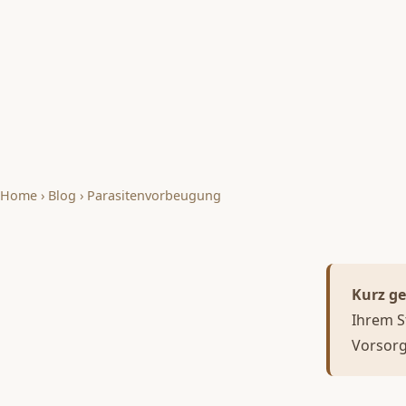
Home
›
Blog
›
Parasitenvorbeugung
Kurz ge
Ihrem S
Vorsorg