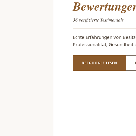
Bewertunge
36 verifizierte Testimonials
Echte Erfahrungen von Besitze
Professionalität, Gesundheit
BEI GOOGLE LESEN