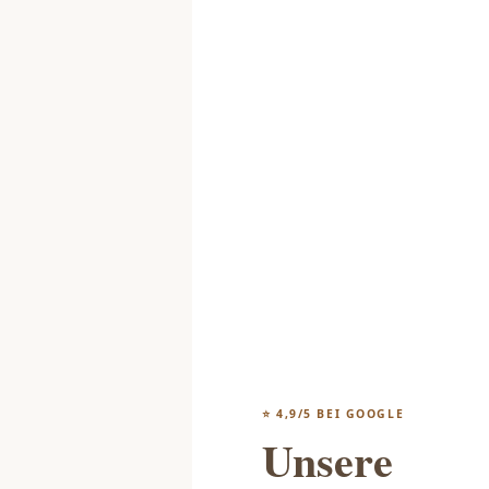
⭐ 4,9/5 BEI GOOGLE
Unsere