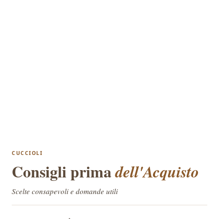
CUCCIOLI
Consigli prima
dell'Acquisto
Scelte consapevoli e domande utili