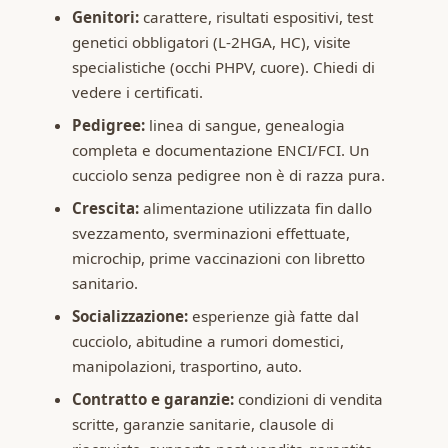
Genitori:
carattere, risultati espositivi, test
genetici obbligatori (L-2HGA, HC), visite
specialistiche (occhi PHPV, cuore). Chiedi di
vedere i certificati.
Pedigree:
linea di sangue, genealogia
completa e documentazione ENCI/FCI. Un
cucciolo senza pedigree non è di razza pura.
Crescita:
alimentazione utilizzata fin dallo
svezzamento, sverminazioni effettuate,
microchip, prime vaccinazioni con libretto
sanitario.
Socializzazione:
esperienze già fatte dal
cucciolo, abitudine a rumori domestici,
manipolazioni, trasportino, auto.
Contratto e garanzie:
condizioni di vendita
scritte, garanzie sanitarie, clausole di