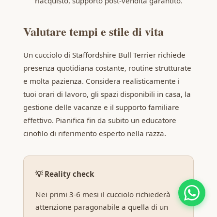
riacquisto, supporto post-vendita garantito.
Valutare tempi e stile di vita
Un cucciolo di Staffordshire Bull Terrier richiede
presenza quotidiana costante, routine strutturate
e molta pazienza. Considera realisticamente i
tuoi orari di lavoro, gli spazi disponibili in casa, la
gestione delle vacanze e il supporto familiare
effettivo. Pianifica fin da subito un educatore
cinofilo di riferimento esperto nella razza.
💡 Reality check
Nei primi 3-6 mesi il cucciolo richiederà
attenzione paragonabile a quella di un