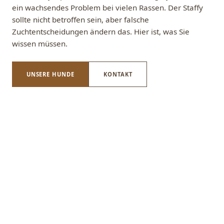
ein wachsendes Problem bei vielen Rassen. Der Staffy
sollte nicht betroffen sein, aber falsche
Zuchtentscheidungen ändern das. Hier ist, was Sie
wissen müssen.
UNSERE HUNDE
KONTAKT