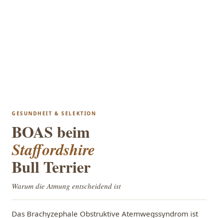
GESUNDHEIT & SELEKTION
BOAS beim
Staffordshire
Bull Terrier
Warum die Atmung entscheidend ist
Das Brachyzephale Obstruktive Atemwegssyndrom ist