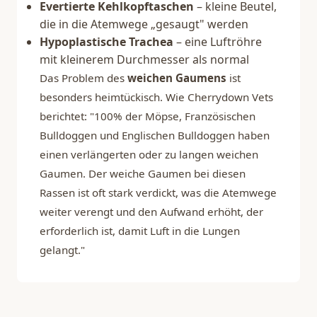
Evertierte Kehlkopftaschen
– kleine Beutel,
die in die Atemwege „gesaugt" werden
Hypoplastische Trachea
– eine Luftröhre
mit kleinerem Durchmesser als normal
Das Problem des
weichen Gaumens
ist
besonders heimtückisch. Wie
Cherrydown Vets
berichtet: "100% der Möpse, Französischen
Bulldoggen und Englischen Bulldoggen haben
einen verlängerten oder zu langen weichen
Gaumen. Der weiche Gaumen bei diesen
Rassen ist oft stark verdickt, was die Atemwege
weiter verengt und den Aufwand erhöht, der
erforderlich ist, damit Luft in die Lungen
gelangt."