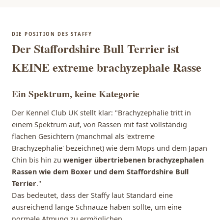
DIE POSITION DES STAFFY
Der Staffordshire Bull Terrier ist
KEINE extreme brachyzephale Rasse
Ein Spektrum, keine Kategorie
Der
Kennel Club UK
stellt klar: "Brachyzephalie tritt in
einem Spektrum auf, von Rassen mit fast vollständig
flachen Gesichtern (manchmal als 'extreme
Brachyzephalie' bezeichnet) wie dem Mops und dem Japan
Chin bis hin zu
weniger übertriebenen brachyzephalen
Rassen wie dem Boxer und dem Staffordshire Bull
Terrier
."
Das bedeutet, dass der Staffy laut Standard eine
ausreichend lange Schnauze haben sollte, um eine
normale Atmung zu ermöglichen.