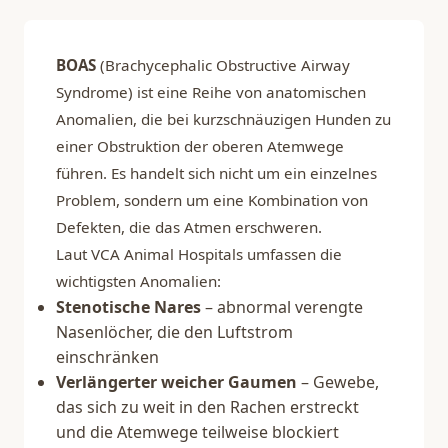
BOAS
(Brachycephalic Obstructive Airway
Syndrome) ist eine Reihe von anatomischen
Anomalien, die bei kurzschnäuzigen Hunden zu
einer Obstruktion der oberen Atemwege
führen. Es handelt sich nicht um ein einzelnes
Problem, sondern um eine Kombination von
Defekten, die das Atmen erschweren.
Laut
VCA Animal Hospitals
umfassen die
wichtigsten Anomalien:
Stenotische Nares
– abnormal verengte
Nasenlöcher, die den Luftstrom
einschränken
Verlängerter weicher Gaumen
– Gewebe,
das sich zu weit in den Rachen erstreckt
und die Atemwege teilweise blockiert